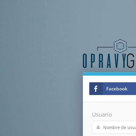
Facebook
Usuario